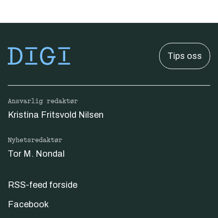
Tips oss
Ansvarlig redaktør
Kristina Fritsvold Nilsen
Nyhetsredaktør
Tor M. Nondal
RSS-feed forside
Facebook