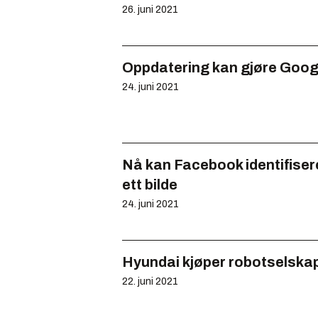
26. juni 2021
Oppdatering kan gjøre Googl
24. juni 2021
Nå kan Facebook identifise
ett bilde
24. juni 2021
Hyundai kjøper robotselsk
22. juni 2021