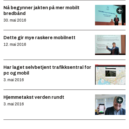
Nå begynner jakten på mer mobilt
bredbånd
30. mai 2016
Dette gir mye raskere mobilnett
12. mai 2016
Har laget selvbetjent trafikksentral for
pc og mobil
3. mai 2016
Hjemmetakst verden rundt
3. mai 2016