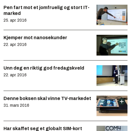
Pen fart mot et jomfruelig og stort IT-
marked
25. apr. 2016
Kjemper mot nanosekunder
22. apr. 2016
Unn deg en riktig god fredagskveld
22. apr. 2016
Denne boksen skal vinne TV-markedet
31. mars 2016
Har skaffet seg et globalt SIM-kort